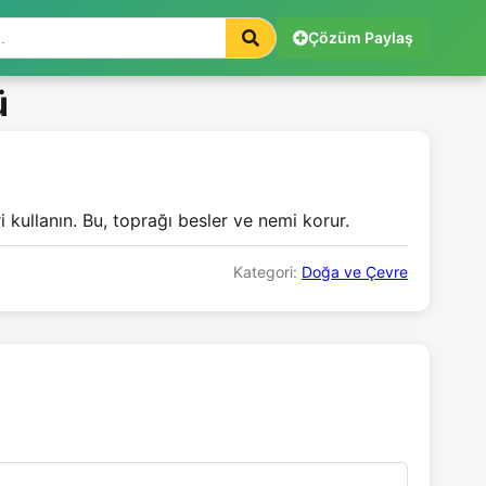
Çözüm Paylaş
ü
kullanın. Bu, toprağı besler ve nemi korur.
Kategori:
Doğa ve Çevre