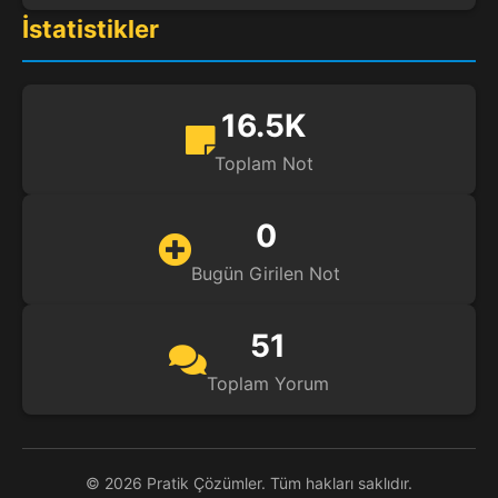
İstatistikler
16.5K
Toplam Not
0
Bugün Girilen Not
51
Toplam Yorum
© 2026 Pratik Çözümler. Tüm hakları saklıdır.