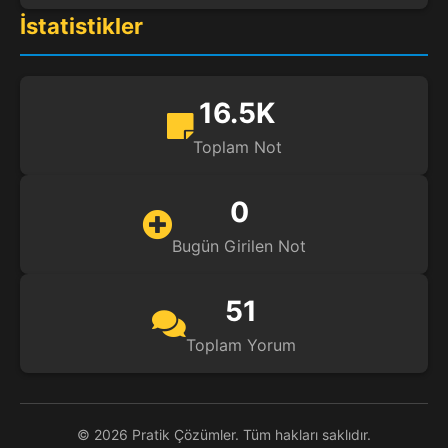
İstatistikler
16.5K
Toplam Not
0
Bugün Girilen Not
51
Toplam Yorum
© 2026 Pratik Çözümler. Tüm hakları saklıdır.