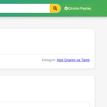
Çözüm Paylaş
Kategori:
Hızlı Onarım ve Tamir