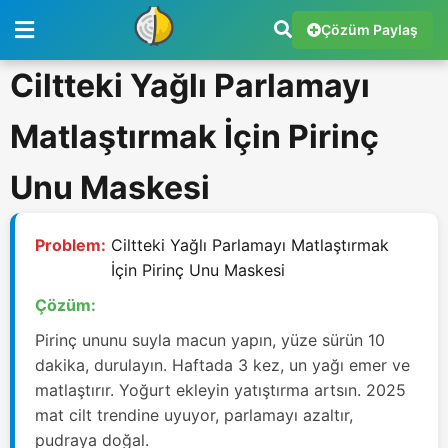
Çözüm Paylaş
Ciltteki Yağlı Parlamayı
Matlaştırmak İçin Pirinç
Unu Maskesi
Problem:
Ciltteki Yağlı Parlamayı Matlaştırmak
İçin Pirinç Unu Maskesi
Çözüm:
Pirinç ununu suyla macun yapın, yüze sürün 10
dakika, durulayın. Haftada 3 kez, un yağı emer ve
matlaştırır. Yoğurt ekleyin yatıştırma artsın. 2025
mat cilt trendine uyuyor, parlamayı azaltır,
pudraya doğal.