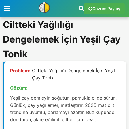
Çözüm Paylaş
Ciltteki Yağlılığı
Dengelemek İçin Yeşil Çay
Tonik
Problem:
Ciltteki Yağlılığı Dengelemek İçin Yeşil
Çay Tonik
Çözüm:
Yeşil çay demleyin soğutun, pamukla cilde sürün.
Günlük, çay yağı emer, matlaştırır. 2025 mat cilt
trendine uyumlu, parlamayı azaltır. Buz küpünde
dondurun; akne eğilimli ciltler için ideal.