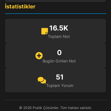
İstatistikler
16.5K
Toplam Not
0
Bugün Girilen Not
51
Toplam Yorum
© 2026 Pratik Çözümler. Tüm hakları saklıdır.