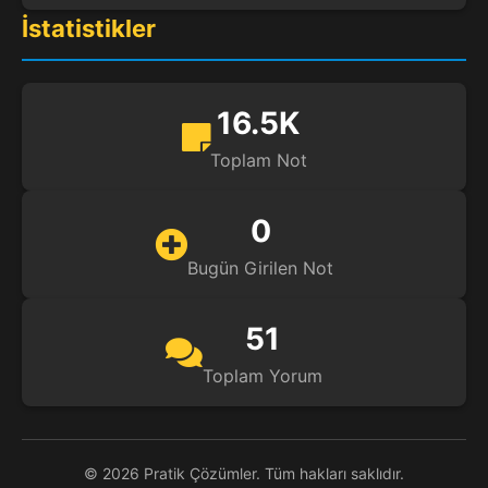
İstatistikler
16.5K
Toplam Not
0
Bugün Girilen Not
51
Toplam Yorum
© 2026 Pratik Çözümler. Tüm hakları saklıdır.