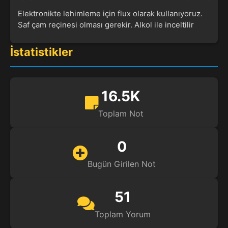
Elektronikte lehimleme için flux olarak kullanıyoruz.
Saf çam reçinesi olması gerekir. Alkol ile inceltilir
İstatistikler
16.5K
Toplam Not
0
Bugün Girilen Not
51
Toplam Yorum