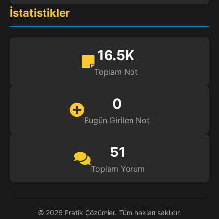
İstatistikler
16.5K
Toplam Not
0
Bugün Girilen Not
51
Toplam Yorum
© 2026 Pratik Çözümler. Tüm hakları saklıdır.