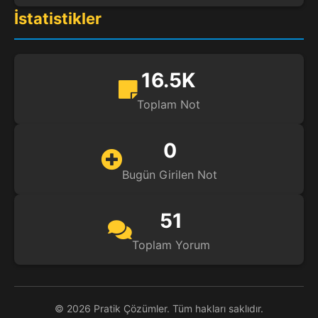
İstatistikler
16.5K
Toplam Not
0
Bugün Girilen Not
51
Toplam Yorum
© 2026 Pratik Çözümler. Tüm hakları saklıdır.