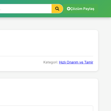
Çözüm Paylaş
Kategori:
Hızlı Onarım ve Tamir