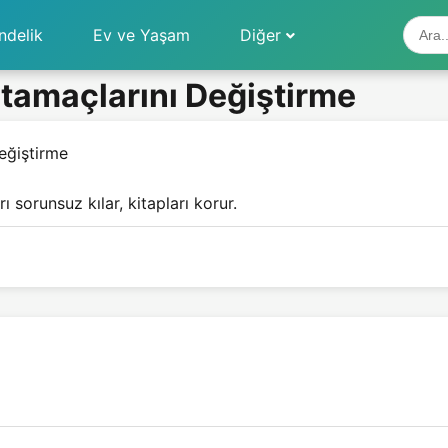
ndelik
Ev ve Yaşam
Diğer
tamaçlarını Değiştirme
eğiştirme
ı sorunsuz kılar, kitapları korur.