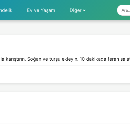
ndelik
Ev ve Yaşam
Diğer
karıştırın. Soğan ve turşu ekleyin. 10 dakikada ferah salata