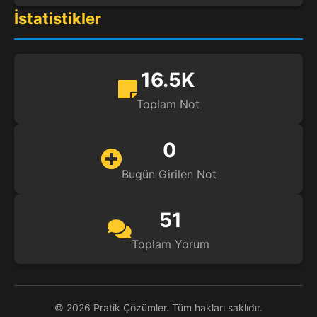
İstatistikler
16.5K
Toplam Not
0
Bugün Girilen Not
51
Toplam Yorum
© 2026 Pratik Çözümler. Tüm hakları saklıdır.