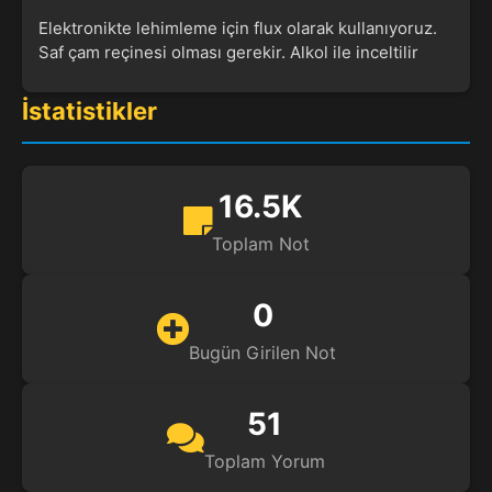
Elektronikte lehimleme için flux olarak kullanıyoruz.
Saf çam reçinesi olması gerekir. Alkol ile inceltilir
İstatistikler
16.5K
Toplam Not
0
Bugün Girilen Not
51
Toplam Yorum