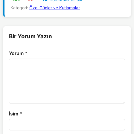
Kategori:
Özel Günler ve Kutlamalar
Bir Yorum Yazın
Yorum
*
İsim
*