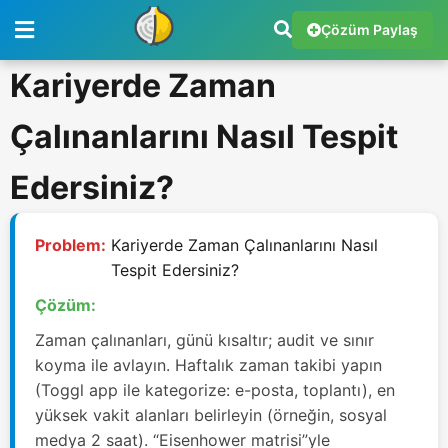
Çözüm Paylaş
Kariyerde Zaman
Çalınanlarını Nasıl Tespit
Edersiniz?
Problem:
Kariyerde Zaman Çalınanlarını Nasıl
Tespit Edersiniz?
Çözüm:
Zaman çalınanları, günü kısaltır; audit ve sınır
koyma ile avlayın. Haftalık zaman takibi yapın
(Toggl app ile kategorize: e-posta, toplantı), en
yüksek vakit alanları belirleyin (örneğin, sosyal
medya 2 saat). “Eisenhower matrisi”yle