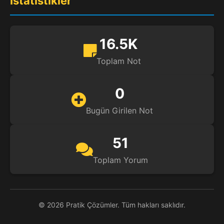
İstatistikler
16.5K
Toplam Not
0
Bugün Girilen Not
51
Toplam Yorum
© 2026 Pratik Çözümler. Tüm hakları saklıdır.