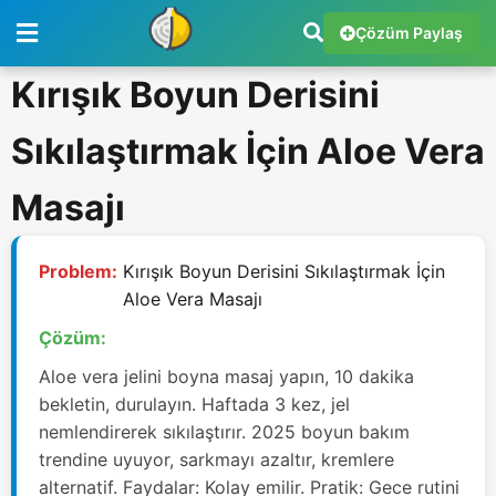
Çözüm Paylaş
Kırışık Boyun Derisini
Sıkılaştırmak İçin Aloe Vera
Masajı
Problem:
Kırışık Boyun Derisini Sıkılaştırmak İçin
Aloe Vera Masajı
Çözüm:
Aloe vera jelini boyna masaj yapın, 10 dakika
bekletin, durulayın. Haftada 3 kez, jel
nemlendirerek sıkılaştırır. 2025 boyun bakım
trendine uyuyor, sarkmayı azaltır, kremlere
alternatif. Faydalar: Kolay emilir. Pratik: Gece rutini