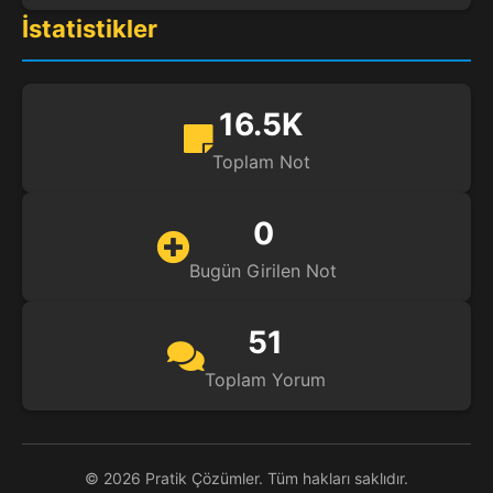
İstatistikler
16.5K
Toplam Not
0
Bugün Girilen Not
51
Toplam Yorum
© 2026 Pratik Çözümler. Tüm hakları saklıdır.