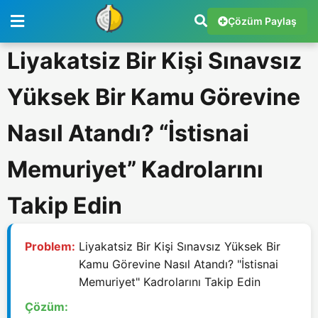
Çözüm Paylaş
Liyakatsiz Bir Kişi Sınavsız
Yüksek Bir Kamu Görevine
Nasıl Atandı? “İstisnai
Memuriyet” Kadrolarını
Takip Edin
Problem:
Liyakatsiz Bir Kişi Sınavsız Yüksek Bir
Kamu Görevine Nasıl Atandı? "İstisnai
Memuriyet" Kadrolarını Takip Edin
Çözüm: