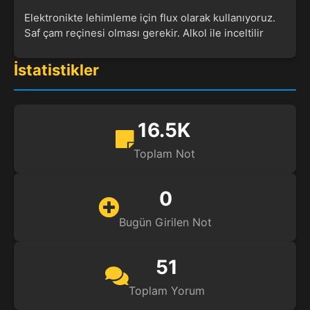
Elektronikte lehimleme için flux olarak kullanıyoruz.
Saf çam reçinesi olması gerekir. Alkol ile inceltilir
İstatistikler
16.5K
Toplam Not
0
Bugün Girilen Not
51
Toplam Yorum