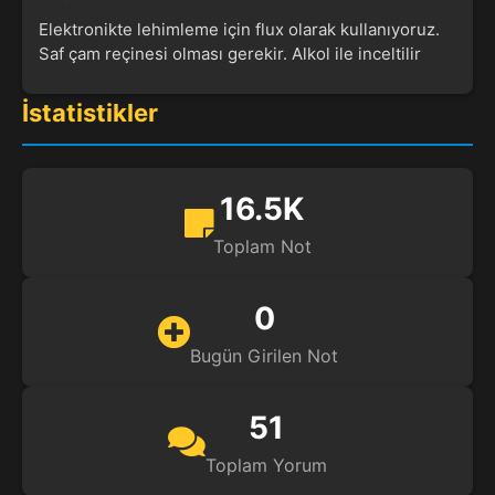
Elektronikte lehimleme için flux olarak kullanıyoruz.
Saf çam reçinesi olması gerekir. Alkol ile inceltilir
İstatistikler
16.5K
Toplam Not
0
Bugün Girilen Not
51
Toplam Yorum