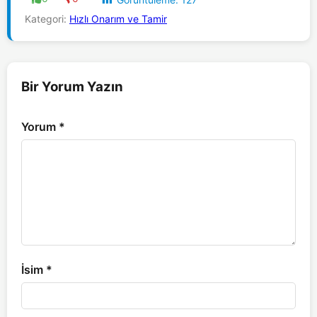
Kategori:
Hızlı Onarım ve Tamir
Bir Yorum Yazın
Yorum
*
İsim
*