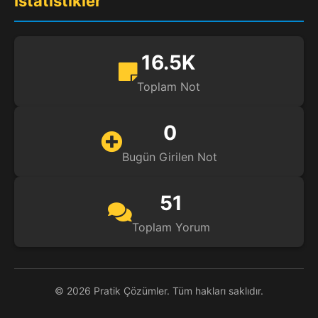
İstatistikler
16.5K
Toplam Not
0
Bugün Girilen Not
51
Toplam Yorum
© 2026 Pratik Çözümler. Tüm hakları saklıdır.