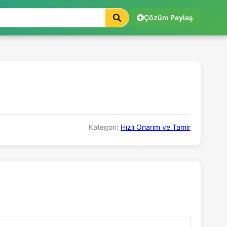
Çözüm Paylaş
Kategori:
Hızlı Onarım ve Tamir