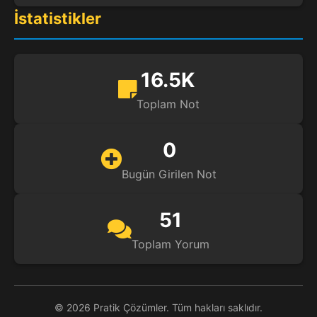
İstatistikler
16.5K
Toplam Not
0
Bugün Girilen Not
51
Toplam Yorum
© 2026 Pratik Çözümler. Tüm hakları saklıdır.