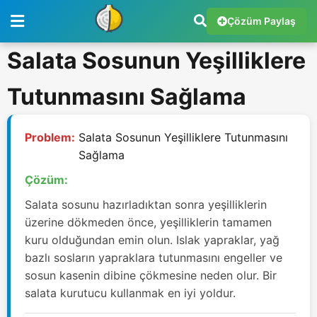
Çözüm Paylaş
Salata Sosunun Yeşilliklere
Tutunmasını Sağlama
Problem:
Salata Sosunun Yeşilliklere Tutunmasını
Sağlama
Çözüm:
Salata sosunu hazırladıktan sonra yeşilliklerin
üzerine dökmeden önce, yeşilliklerin tamamen
kuru olduğundan emin olun. Islak yapraklar, yağ
bazlı sosların yapraklara tutunmasını engeller ve
sosun kasenin dibine çökmesine neden olur. Bir
salata kurutucu kullanmak en iyi yoldur.