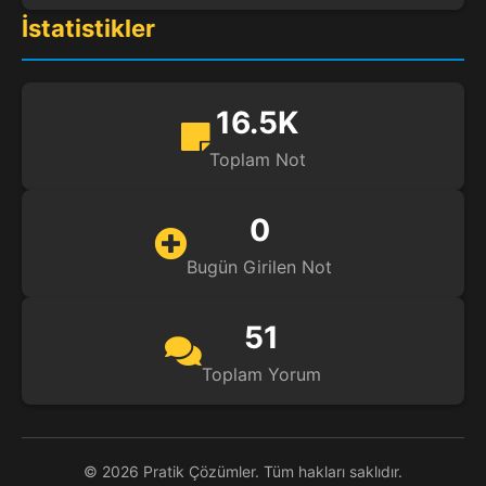
İstatistikler
16.5K
Toplam Not
0
Bugün Girilen Not
51
Toplam Yorum
© 2026 Pratik Çözümler. Tüm hakları saklıdır.