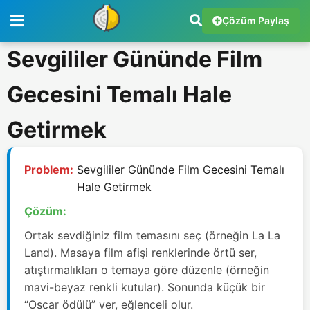
Çözüm Paylaş
Sevgililer Gününde Film
Gecesini Temalı Hale
Getirmek
Problem:
Sevgililer Gününde Film Gecesini Temalı
Hale Getirmek
Çözüm:
Ortak sevdiğiniz film temasını seç (örneğin La La
Land). Masaya film afişi renklerinde örtü ser,
atıştırmalıkları o temaya göre düzenle (örneğin
mavi-beyaz renkli kutular). Sonunda küçük bir
“Oscar ödülü” ver, eğlenceli olur.