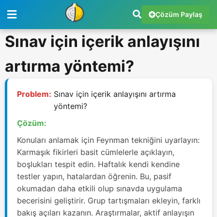
Çözüm Paylaş
Sınav için içerik anlayışını
artırma yöntemi?
Problem:
Sınav için içerik anlayışını artırma
yöntemi?
Çözüm:
Konuları anlamak için Feynman tekniğini uyarlayın:
Karmaşık fikirleri basit cümlelerle açıklayın,
boşlukları tespit edin. Haftalık kendi kendine
testler yapın, hatalardan öğrenin. Bu, pasif
okumadan daha etkili olup sınavda uygulama
becerisini geliştirir. Grup tartışmaları ekleyin, farklı
bakış açıları kazanın. Araştırmalar, aktif anlayışın