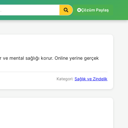
Çözüm Paylaş
ır ve mental sağlığı korur. Online yerine gerçek
Kategori:
Sağlık ve Zindelik