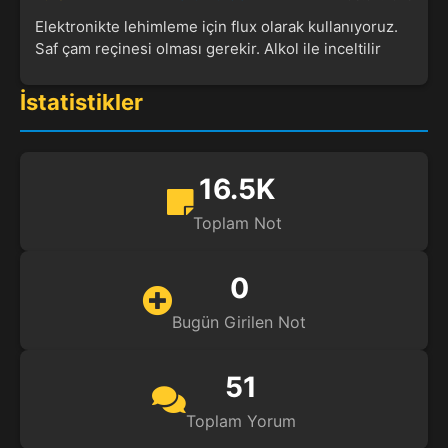
Elektronikte lehimleme için flux olarak kullanıyoruz.
Saf çam reçinesi olması gerekir. Alkol ile inceltilir
İstatistikler
16.5K
Toplam Not
0
Bugün Girilen Not
51
Toplam Yorum