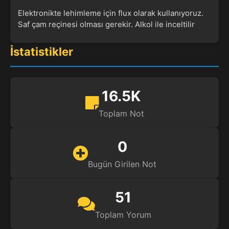
Elektronikte lehimleme için flux olarak kullanıyoruz.
Saf çam reçinesi olması gerekir. Alkol ile inceltilir
İstatistikler
16.5K
Toplam Not
0
Bugün Girilen Not
51
Toplam Yorum