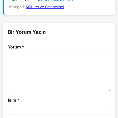
Kategori:
Kültürel ve Geleneksel
Bir Yorum Yazın
Yorum
*
İsim
*