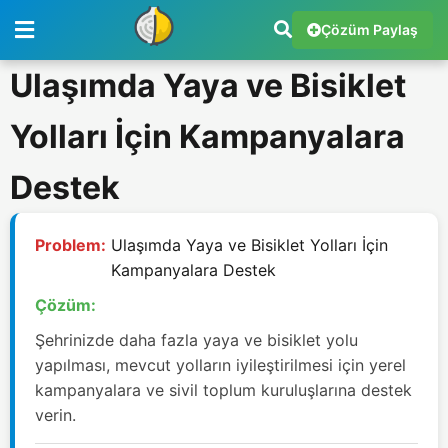
Çözüm Paylaş
Ulaşımda Yaya ve Bisiklet
Yolları İçin Kampanyalara
Destek
Problem:
Ulaşımda Yaya ve Bisiklet Yolları İçin
Kampanyalara Destek
Çözüm:
Şehrinizde daha fazla yaya ve bisiklet yolu
yapılması, mevcut yolların iyileştirilmesi için yerel
kampanyalara ve sivil toplum kuruluşlarına destek
verin.