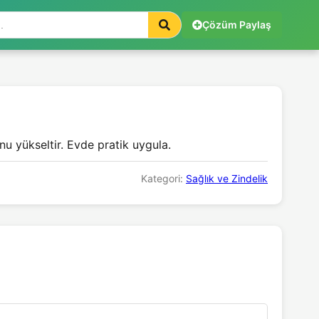
Çözüm Paylaş
nu yükseltir. Evde pratik uygula.
Kategori:
Sağlık ve Zindelik