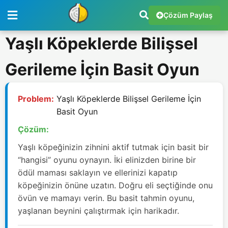
Çözüm Paylaş
Yaşlı Köpeklerde Bilişsel
Gerileme İçin Basit Oyun
Problem:
Yaşlı Köpeklerde Bilişsel Gerileme İçin
Basit Oyun
Çözüm:
Yaşlı köpeğinizin zihnini aktif tutmak için basit bir
“hangisi” oyunu oynayın. İki elinizden birine bir
ödül maması saklayın ve ellerinizi kapatıp
köpeğinizin önüne uzatın. Doğru eli seçtiğinde onu
övün ve mamayı verin. Bu basit tahmin oyunu,
yaşlanan beynini çalıştırmak için harikadır.