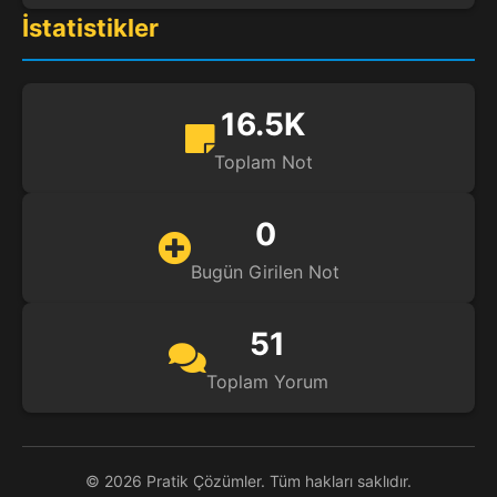
İstatistikler
16.5K
Toplam Not
0
Bugün Girilen Not
51
Toplam Yorum
© 2026 Pratik Çözümler. Tüm hakları saklıdır.