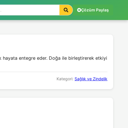
Çözüm Paylaş
ük hayata entegre eder. Doğa ile birleştirerek etkiyi
Kategori:
Sağlık ve Zindelik